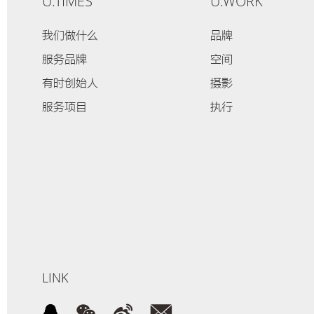
U.TIMES
U.WORK
我们做什么
品牌
服务品牌
空间
有时创始人
摄影
服务项目
执行
LINK