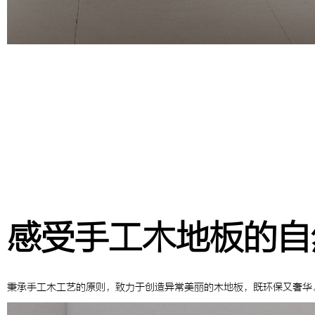
感受手工木地板的自
秉承手工木工艺的原则，致力于创造异常美丽的木地板，既环保又奢华