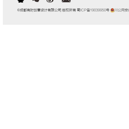
©成都有时创意设计有限公司 版权所有
蜀ICP备19039950号
川公网安备5